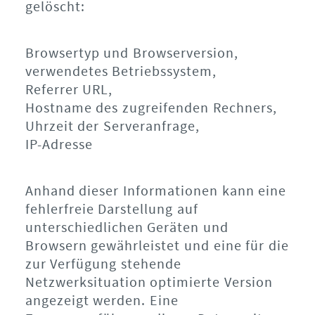
gelöscht:
Browsertyp und Browserversion,
verwendetes Betriebssystem,
Referrer URL,
Hostname des zugreifenden Rechners,
Uhrzeit der Serveranfrage,
IP-Adresse
Anhand dieser Informationen kann eine
fehlerfreie Darstellung auf
unterschiedlichen Geräten und
Browsern gewährleistet und eine für die
zur Verfügung stehende
Netzwerksituation optimierte Version
angezeigt werden. Eine