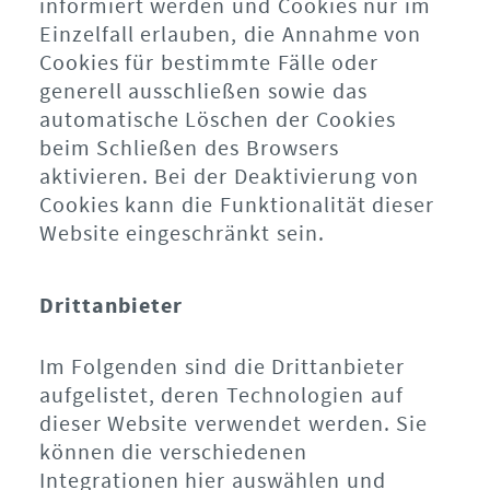
informiert werden und Cookies nur im
Einzelfall erlauben, die Annahme von
Cookies für bestimmte Fälle oder
generell ausschließen sowie das
automatische Löschen der Cookies
beim Schließen des Browsers
aktivieren. Bei der Deaktivierung von
Cookies kann die Funktionalität dieser
Website eingeschränkt sein.
Drittanbieter
Im Folgenden sind die Drittanbieter
aufgelistet, deren Technologien auf
dieser Website verwendet werden. Sie
können die verschiedenen
Integrationen hier auswählen und