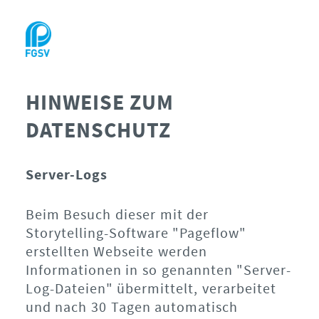
HINWEISE ZUM
DATENSCHUTZ
Server-Logs
Beim Besuch dieser mit der
Storytelling-Software "Pageflow"
erstellten Webseite werden
Informationen in so genannten "Server-
Log-Dateien" übermittelt, verarbeitet
und nach 30 Tagen automatisch