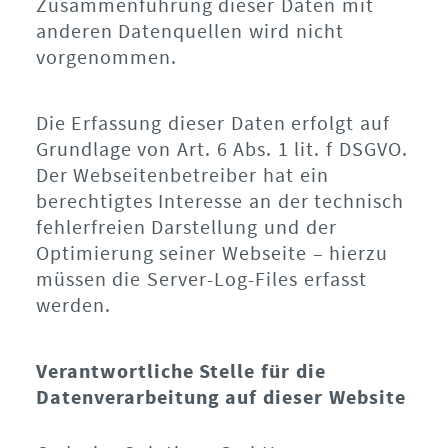
Zusammenführung dieser Daten mit
anderen Datenquellen wird nicht
vorgenommen.
Die Erfassung dieser Daten erfolgt auf
Grundlage von Art. 6 Abs. 1 lit. f DSGVO.
Der Webseitenbetreiber hat ein
berechtigtes Interesse an der technisch
fehlerfreien Darstellung und der
Optimierung seiner Webseite – hierzu
müssen die Server-Log-Files erfasst
werden.
Verantwortliche Stelle für die
Datenverarbeitung auf dieser Website