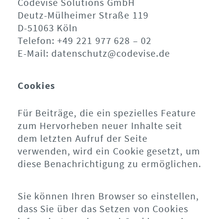
Codevise Solutions GmbH
Deutz-Mülheimer Straße 119
D-51063 Köln
Telefon: +49 221 977 628 – 02
E-Mail: datenschutz@codevise.de
Cookies
Für Beiträge, die ein spezielles Feature
zum Hervorheben neuer Inhalte seit
dem letzten Aufruf der Seite
verwenden, wird ein Cookie gesetzt, um
diese Benachrichtigung zu ermöglichen.
Sie können Ihren Browser so einstellen,
dass Sie über das Setzen von Cookies